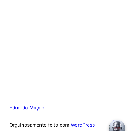
Eduardo Maçan
Orgulhosamente feito com
WordPress