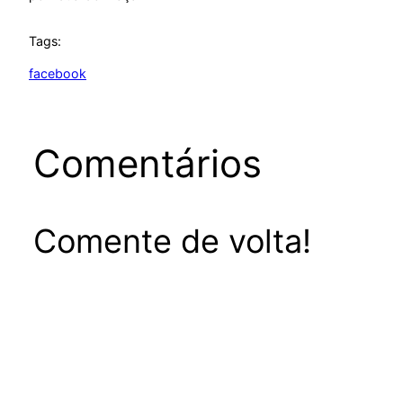
Tags:
facebook
Comentários
Comente de volta!