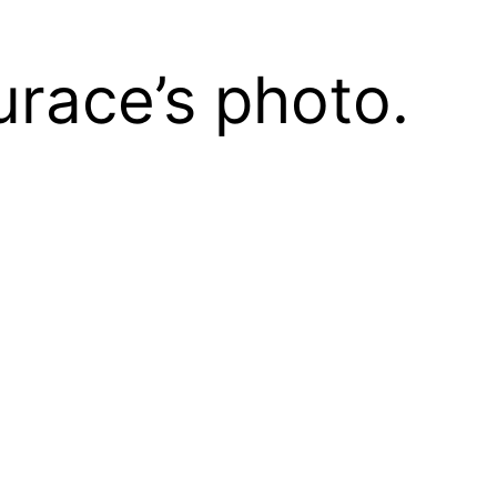
race’s photo.