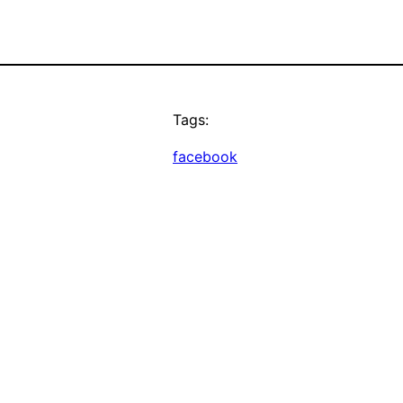
Tags:
facebook