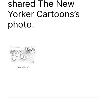
shared The New
Yorker Cartoons’s
photo.