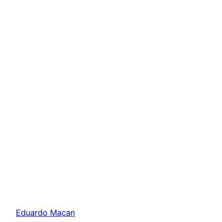
Eduardo Maçan