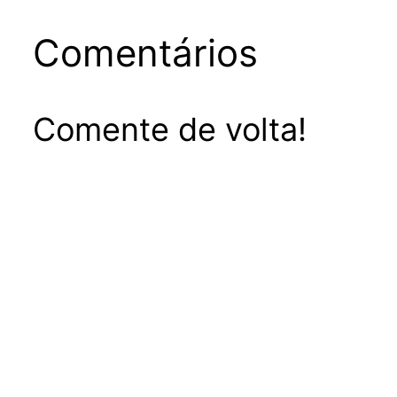
Comentários
Comente de volta!