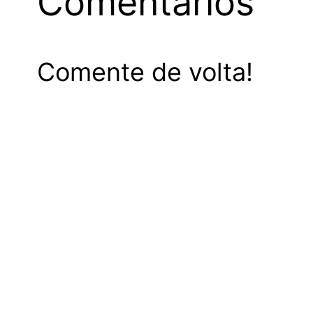
Comentários
Comente de volta!