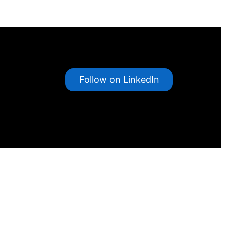
Follow on LinkedIn