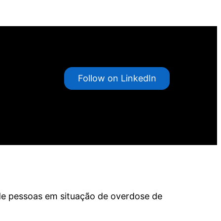
Follow on LinkedIn
 de pessoas em situação de overdose de