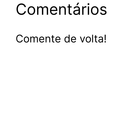
Comentários
Comente de volta!