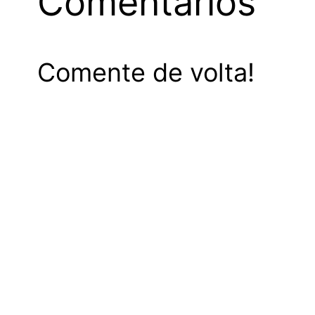
Comentários
Comente de volta!