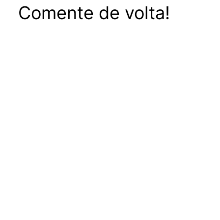
Comente de volta!