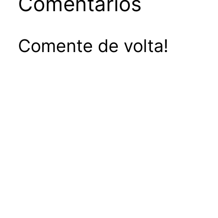
Comentários
Comente de volta!