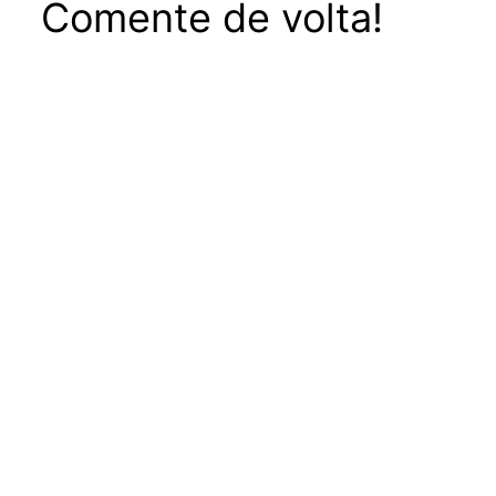
Comente de volta!