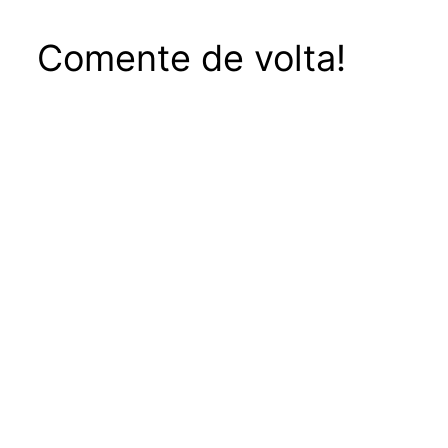
Comente de volta!