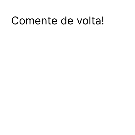
Comente de volta!