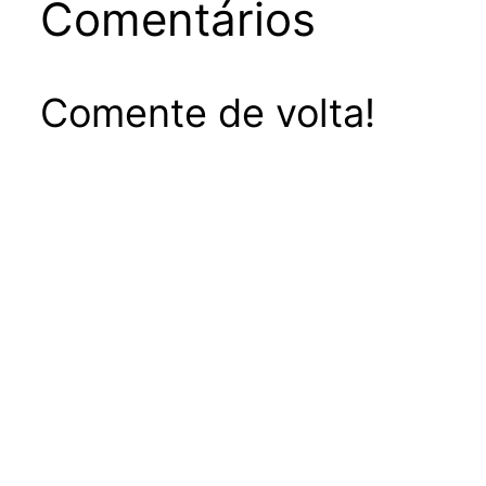
Comentários
Comente de volta!