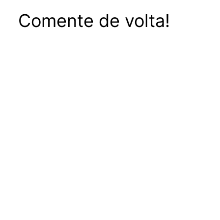
Comente de volta!