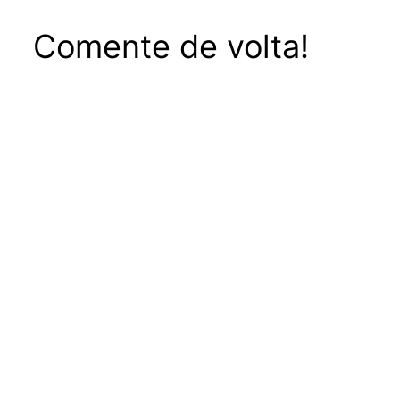
Comente de volta!