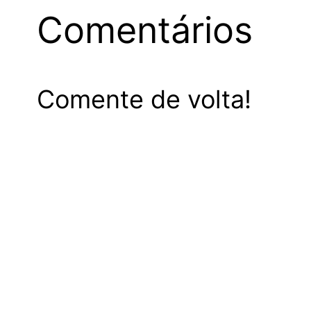
Comentários
Comente de volta!