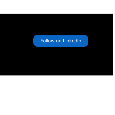
Follow on LinkedIn