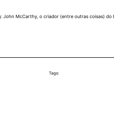
 John McCarthy, o criador (entre outras coisas) do 
Tags: