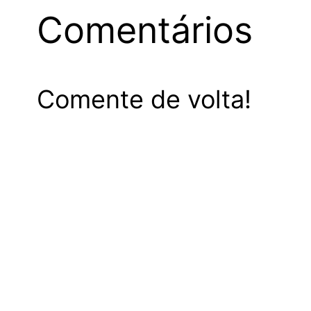
Comentários
Comente de volta!