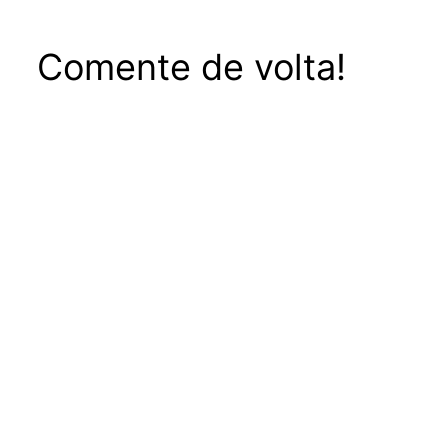
Comente de volta!