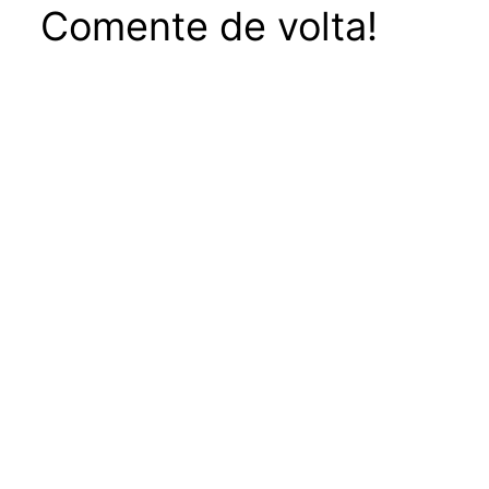
Comente de volta!