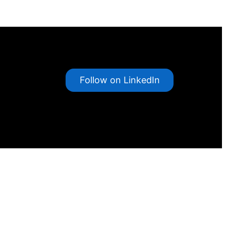
Follow on LinkedIn