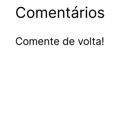
Comentários
Comente de volta!