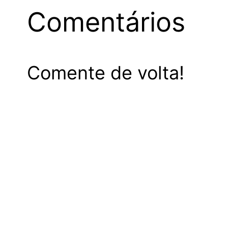
Comentários
Comente de volta!