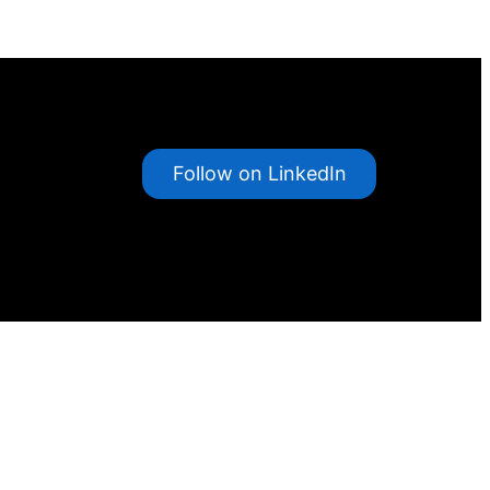
Follow on LinkedIn