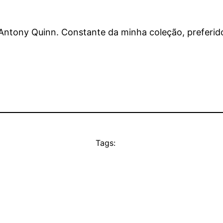
m Antony Quinn. Constante da minha coleção, prefer
Tags: