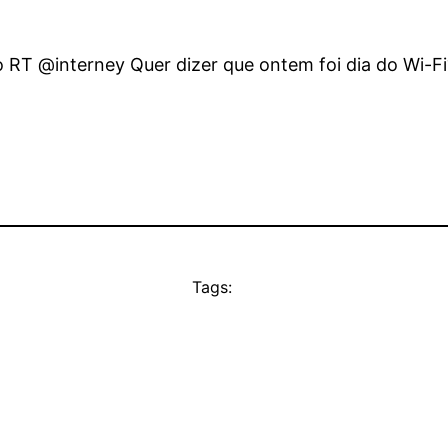
 RT @interney Quer dizer que ontem foi dia do Wi-Fi
Tags: