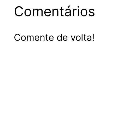
Comentários
Comente de volta!