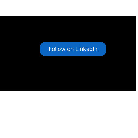
Follow on LinkedIn