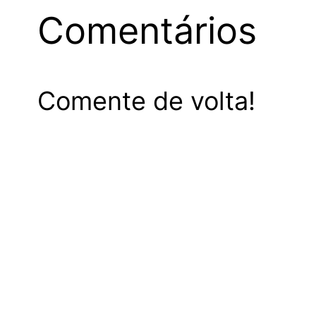
Comentários
Comente de volta!