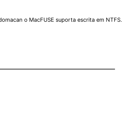
rdomacan o MacFUSE suporta escrita em NTFS.