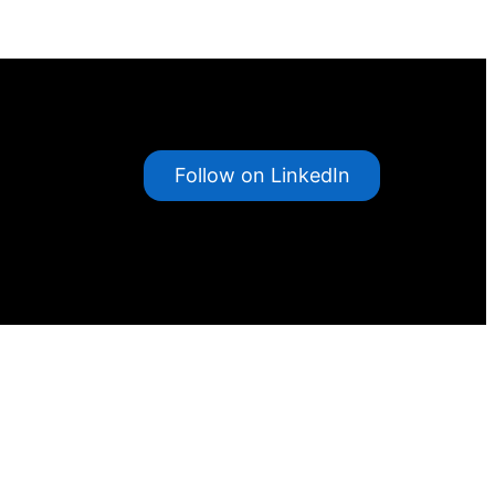
Follow on LinkedIn