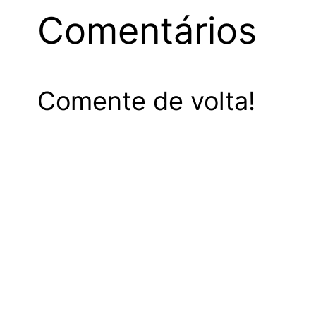
Comentários
Comente de volta!