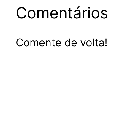
Comentários
Comente de volta!