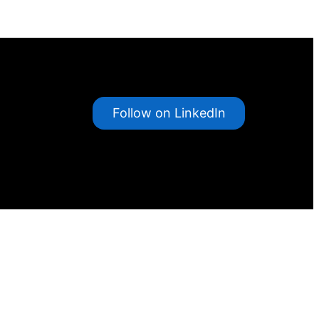
Follow on LinkedIn