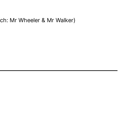
rch: Mr Wheeler & Mr Walker)