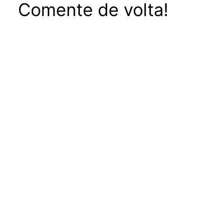
Comente de volta!