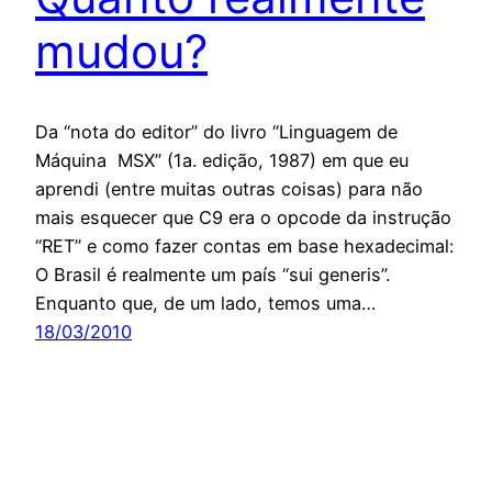
mudou?
Da “nota do editor” do livro “Linguagem de
Máquina MSX” (1a. edição, 1987) em que eu
aprendi (entre muitas outras coisas) para não
mais esquecer que C9 era o opcode da instrução
“RET” e como fazer contas em base hexadecimal:
O Brasil é realmente um país “sui generis”.
Enquanto que, de um lado, temos uma…
18/03/2010