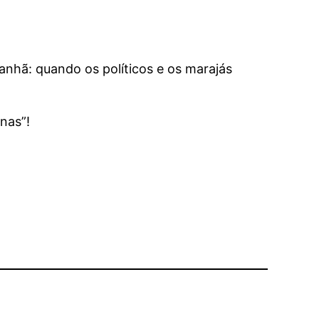
anhã: quando os políticos e os marajás
nas”!