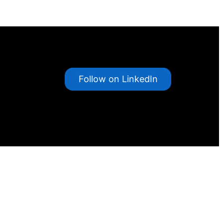
Follow on LinkedIn