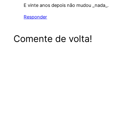
E vinte anos depois não mudou _nada_.
Responder
Comente de volta!