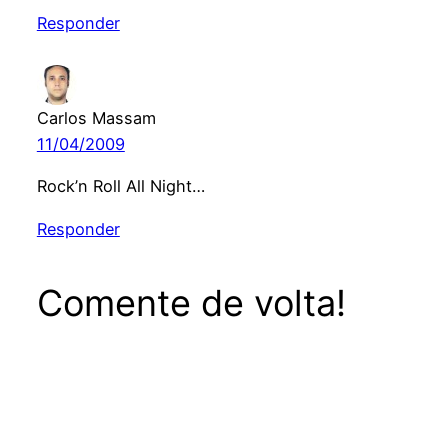
Responder
Carlos Massam
11/04/2009
Rock’n Roll All Night…
Responder
Comente de volta!