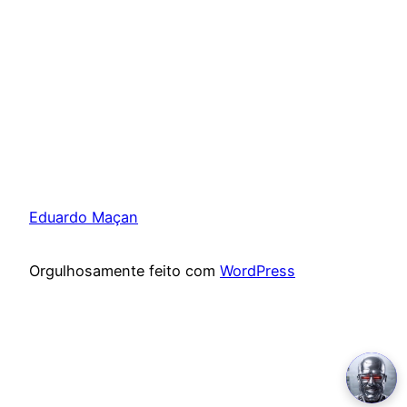
Eduardo Maçan
Orgulhosamente feito com
WordPress