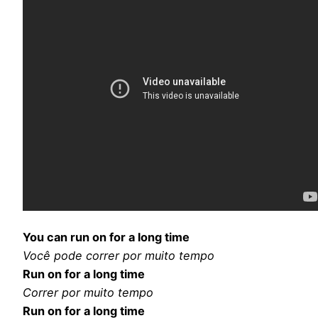
You can run on for a long time
Você pode correr por muito tempo
Run on for a long time
Correr por muito tempo
Run on for a long time