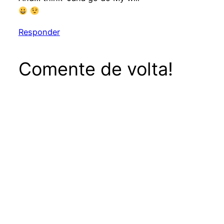
Responder
Comente de volta!